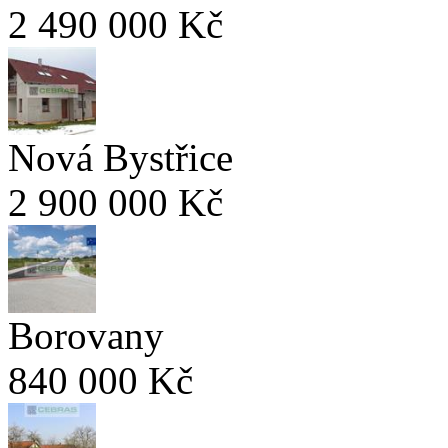
2 490 000 Kč
Nová Bystřice
2 900 000 Kč
Borovany
840 000 Kč