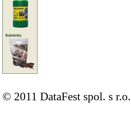
© 2011 DataFest spol. s 