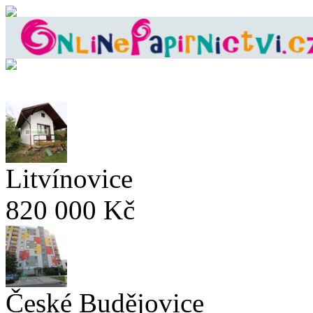
Litvínovice
820 000 Kč
České Budějovice