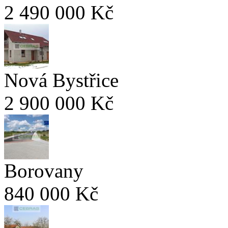
2 490 000 Kč
Nová Bystřice
2 900 000 Kč
Borovany
840 000 Kč