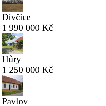
Dívčice
1 990 000 Kč
Hůry
1 250 000 Kč
Pavlov