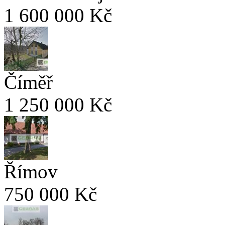
1 600 000 Kč
Číměř
1 250 000 Kč
Římov
750 000 Kč