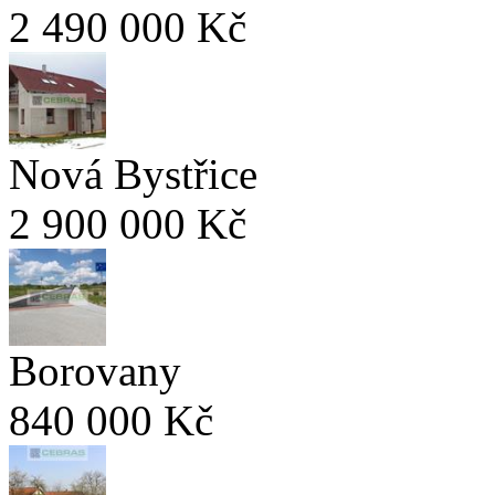
2 490 000 Kč
Nová Bystřice
2 900 000 Kč
Borovany
840 000 Kč