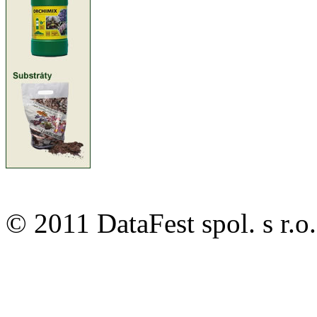
© 2011 DataFest spol. s 