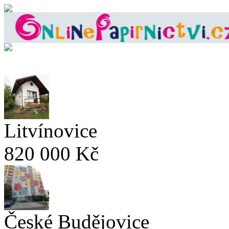
Litvínovice
820 000 Kč
České Budějovice