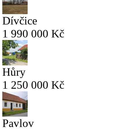
Dívčice
1 990 000 Kč
Hůry
1 250 000 Kč
Pavlov