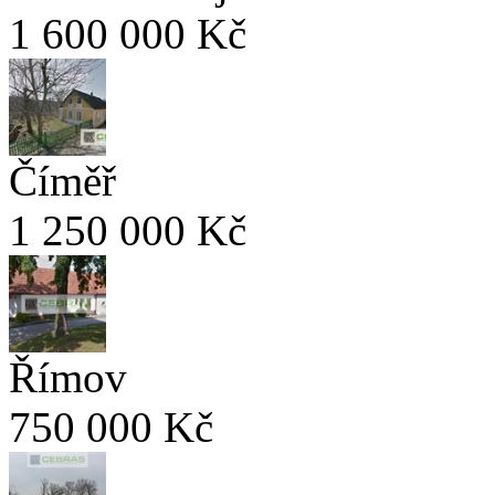
1 600 000 Kč
Číměř
1 250 000 Kč
Římov
750 000 Kč