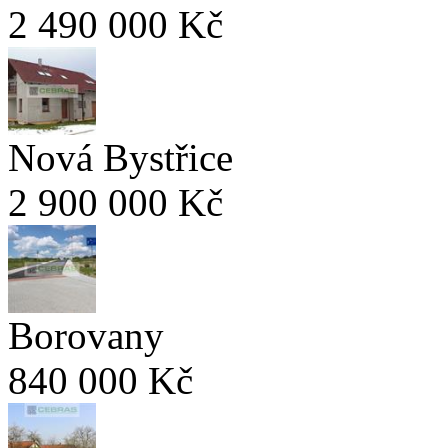
2 490 000 Kč
Nová Bystřice
2 900 000 Kč
Borovany
840 000 Kč