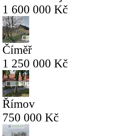
1 600 000 Kč
Číměř
1 250 000 Kč
Římov
750 000 Kč