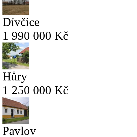
Dívčice
1 990 000 Kč
Hůry
1 250 000 Kč
Pavlov