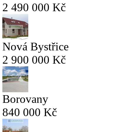
2 490 000 Kč
Nová Bystřice
2 900 000 Kč
Borovany
840 000 Kč