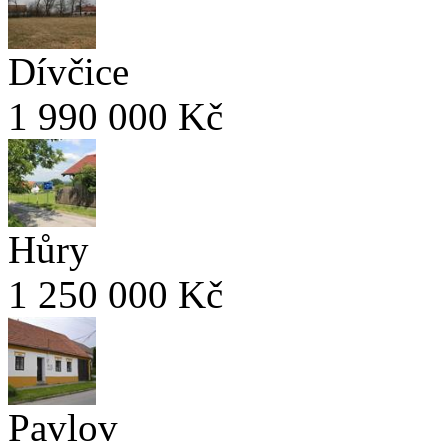
Dívčice
1 990 000 Kč
Hůry
1 250 000 Kč
Pavlov