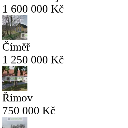
1 600 000 Kč
Číměř
1 250 000 Kč
Římov
750 000 Kč