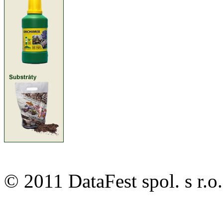
© 2011 DataFest spol. s 